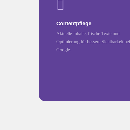

Contentpflege
Aktuelle Inhalte, frische Texte und
Optimierung für bessere Sichtbarkeit be
Google.