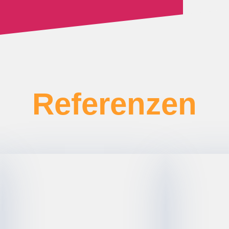
Referenzen