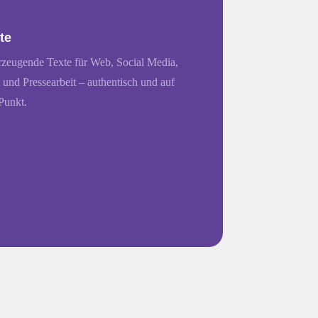
te
zeugende Texte für Web, Social Media,
t und Pressearbeit – authentisch und auf
Punkt.