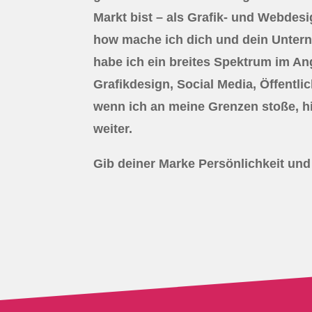
Markt bist – als Grafik- und Webdes
how mache ich dich und dein Untern
habe ich ein breites Spektrum im A
Grafikdesign, Social Media, Öffentlic
wenn ich an meine Grenzen stoße, hi
weiter.
Gib deiner Marke Persönlichkeit und 