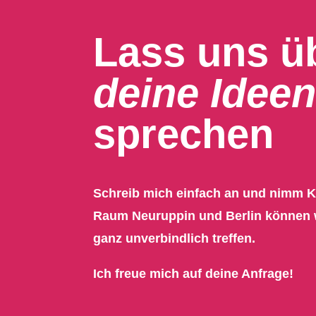
Lass uns ü
deine Ideen
sprechen
Schreib mich einfach an und nimm Ko
Raum Neuruppin und Berlin können 
ganz unverbindlich treffen.
Ich freue mich auf deine Anfrage!