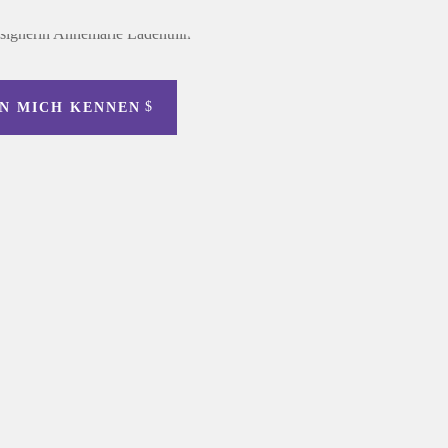
N MICH KENNEN