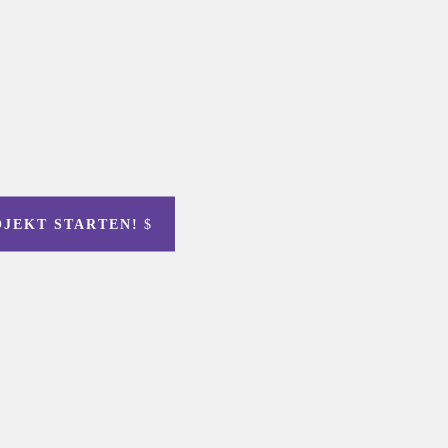
OJEKT STARTEN!